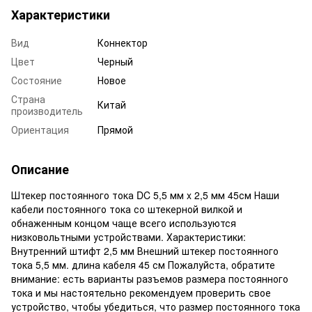
Характеристики
Вид
Коннектор
Цвет
Черный
Состояние
Новое
Страна
Китай
производитель
Ориентация
Прямой
Описание
Штекер постоянного тока DC 5,5 мм x 2,5 мм 45см Наши
кабели постоянного тока со штекерной вилкой и
обнаженным концом чаще всего используются
низковольтными устройствами. Характеристики:
Внутренний штифт 2,5 мм Внешний штекер постоянного
тока 5,5 мм. длина кабеля 45 см Пожалуйста, обратите
внимание: есть варианты разъемов размера постоянного
тока и мы настоятельно рекомендуем проверить свое
устройство, чтобы убедиться, что размер постоянного тока