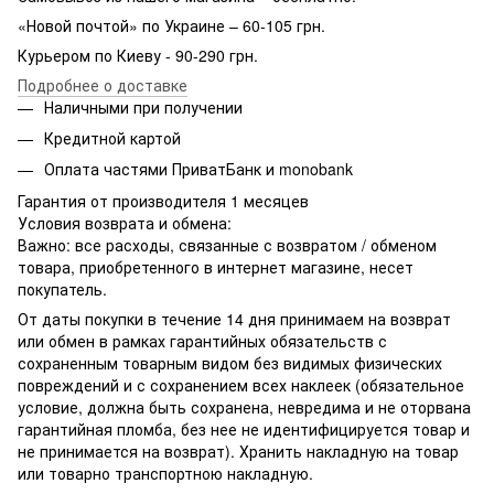
«Новой почтой» по Украине – 60-105 грн.
Курьером по Киеву - 90-290 грн.
Подробнее о доставке
Наличными при получении
Кредитной картой
Оплата частями ПриватБанк и monobank
Гарантия от производителя 1 месяцев
Условия возврата и обмена:
Важно: все расходы, связанные с возвратом / обменом
товара, приобретенного в интернет магазине, несет
покупатель.
От даты покупки в течение 14 дня принимаем на возврат
или обмен в рамках гарантийных обязательств с
сохраненным товарным видом без видимых физических
повреждений и с сохранением всех наклеек (обязательное
условие, должна быть сохранена, невредима и не оторвана
гарантийная пломба, без нее не идентифицируется товар и
не принимается на возврат). Хранить накладную на товар
или товарно транспортною накладную.