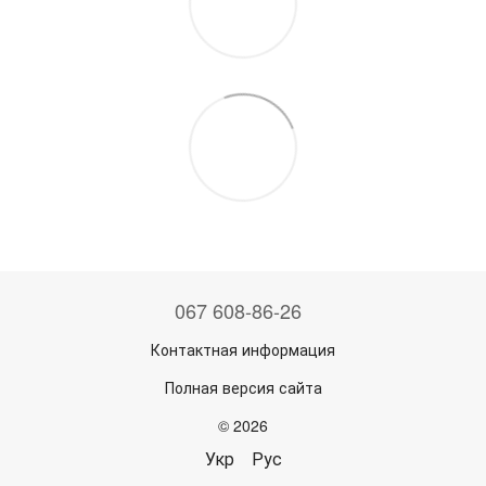
067 608-86-26
Контактная информация
Полная версия сайта
© 2026
Укр
Рус