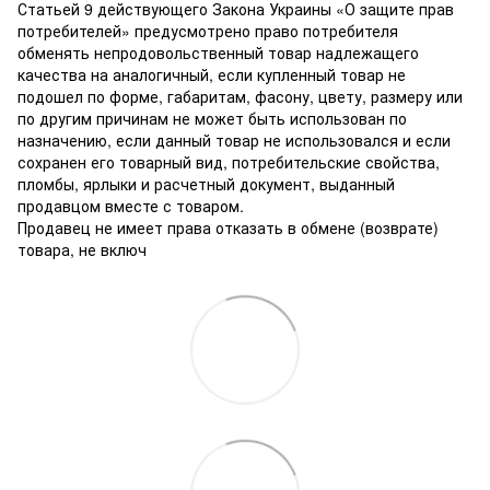
Статьей 9 действующего Закона Украины «О защите прав
потребителей» предусмотрено право потребителя
обменять непродовольственный товар надлежащего
качества на аналогичный, если купленный товар не
подошел по форме, габаритам, фасону, цвету, размеру или
по другим причинам не может быть использован по
назначению, если данный товар не использовался и если
сохранен его товарный вид, потребительские свойства,
пломбы, ярлыки и расчетный документ, выданный
продавцом вместе с товаром.
Продавец не имеет права отказать в обмене (возврате)
товара, не включ