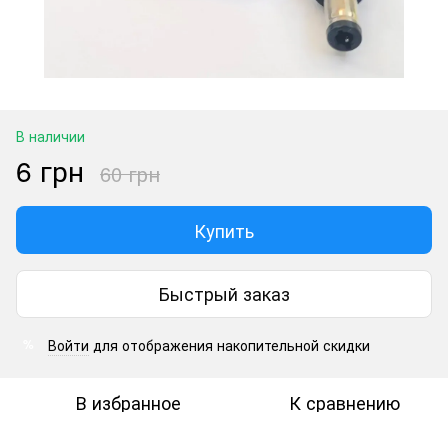
В наличии
6 грн
60 грн
Купить
Быстрый заказ
Войти
для отображения накопительной скидки
%
В избранное
К сравнению