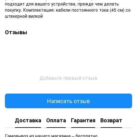
подходит для вашего устройства, прежде чем делать
покупку. Комплектация: кабели постоянного тока (45 см) со
штекерной вилкой
Отзывы
Добавьте первый отзыв
Написать отзыв
Доставка
Оплата
Гарантия
Возврат
Самовывоз из нашего магазина – бесплатно.