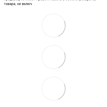
товара, не включ