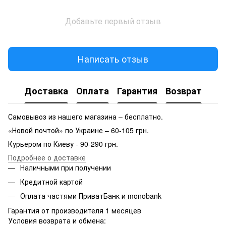
Добавьте первый отзыв
Написать отзыв
Доставка
Оплата
Гарантия
Возврат
Самовывоз из нашего магазина – бесплатно.
«Новой почтой» по Украине – 60-105 грн.
Курьером по Киеву - 90-290 грн.
Подробнее о доставке
Наличными при получении
Кредитной картой
Оплата частями ПриватБанк и monobank
Гарантия от производителя 1 месяцев
Условия возврата и обмена: