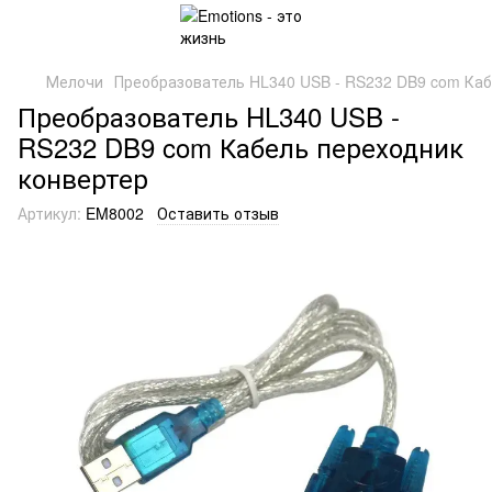
Мелочи
Преобразователь HL340 USB - RS232 DB9 com Каб
Преобразователь HL340 USB -
RS232 DB9 com Кабель переходник
конвертер
Артикул:
EM8002
Оставить отзыв