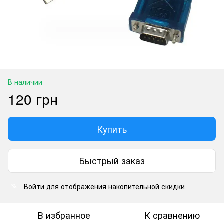
В наличии
120 грн
Купить
Быстрый заказ
Войти
для отображения накопительной скидки
%
В избранное
К сравнению