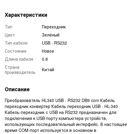
Характеристики
Тип
Переходник
Цвет
Зелёный
Тип кабеля
USB - RS232
Состояние
Новое
Длина кабеля
0.8
Страна
Китай
производитель
Описание
Преобразователь HL340 USB - RS232 DB9 com Кабель
переходник конвертер Кабель переходник USB - HL-340
Кабель-переходник с USB на RS232 предназначен для
подключения к USB порту компьютера устройств,
использующих последовательный интерфейс. В настоящее
время COM-порт используется в основном в