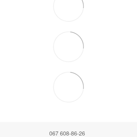
067 608-86-26