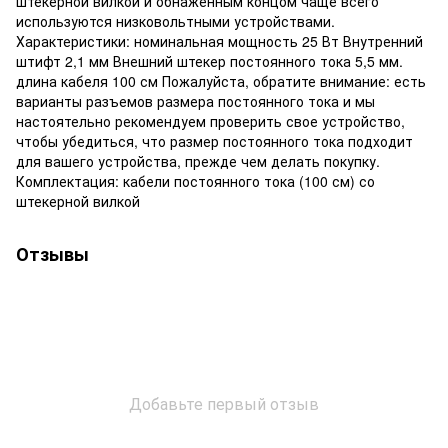
штекерной вилкой и обнаженным концом чаще всего
используются низковольтными устройствами.
Характеристики: номинальная мощность 25 Вт Внутренний
штифт 2,1 мм Внешний штекер постоянного тока 5,5 мм.
длина кабеля 100 см Пожалуйста, обратите внимание: есть
варианты разъемов размера постоянного тока и мы
настоятельно рекомендуем проверить свое устройство,
чтобы убедиться, что размер постоянного тока подходит
для вашего устройства, прежде чем делать покупку.
Комплектация: кабели постоянного тока (100 см) со
штекерной вилкой
Отзывы
Добавьте первый отзыв