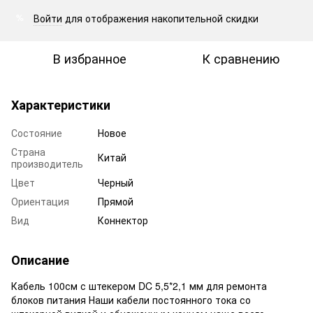
Войти
для отображения накопительной скидки
%
В избранное
К сравнению
Характеристики
Состояние
Новое
Страна
Китай
производитель
Цвет
Черный
Ориентация
Прямой
Вид
Коннектор
Описание
Кабель 100см с штекером DC 5,5*2,1 мм для ремонта
блоков питания Наши кабели постоянного тока со