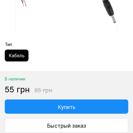
Тип
Кабель
В наличии
55 грн
85 грн
Купить
Быстрый заказ