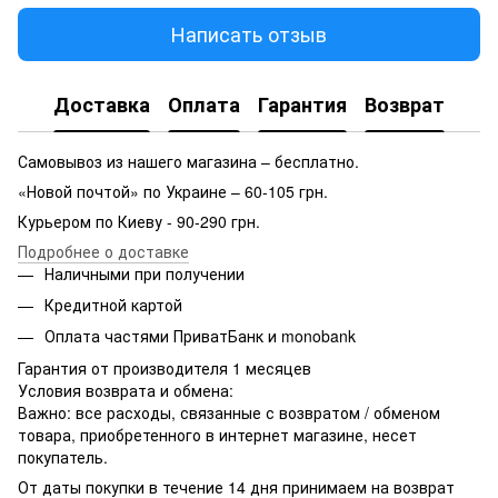
Написать отзыв
Доставка
Оплата
Гарантия
Возврат
Самовывоз из нашего магазина – бесплатно.
«Новой почтой» по Украине – 60-105 грн.
Курьером по Киеву - 90-290 грн.
Подробнее о доставке
Наличными при получении
Кредитной картой
Оплата частями ПриватБанк и monobank
Гарантия от производителя 1 месяцев
Условия возврата и обмена:
Важно: все расходы, связанные с возвратом / обменом
товара, приобретенного в интернет магазине, несет
покупатель.
От даты покупки в течение 14 дня принимаем на возврат