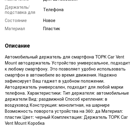
Держатель/
Телефона
подставка для
Состояние
Новое
Материал
Пластик
Описание
Автомобильный держатель для смартфона TOPK Car Vent
Mount автодержатель Устройство универсальное, подходит
к любому смартфону. Это позволяет удобно использовать
смартфон в автомобиле во время движения. Надежно
зафиксирует Ваш гаджет в удобном положении.
Автодержатель универсален, подходит для любой марки
телефона. Характеристики: Тип держателя: автомобильные
держатели Вид: раздвижной Способ крепления: в
воздуховод Конструкция: монолитная, на шарнире
Возможность поворота устройства на 360: да Материал:
пластик Цвет: черный Комплектация: Держатель TOPK Car
Vent Mount Коробка