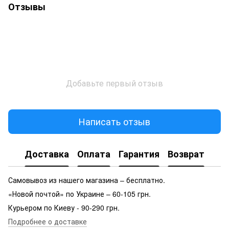
Отзывы
Добавьте первый отзыв
Написать отзыв
Доставка
Оплата
Гарантия
Возврат
Самовывоз из нашего магазина – бесплатно.
«Новой почтой» по Украине – 60-105 грн.
Курьером по Киеву - 90-290 грн.
Подробнее о доставке