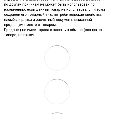
по другим причинам не может быть использован по
назначению, если данный товар не использовался и если
сохранен его товарный вид, потребительские свойства,
пломбы, ярлыки и расчетный документ, выданный
продавцом вместе с товаром.
Продавец не имеет права отказать в обмене (возврате)
товара, не включ