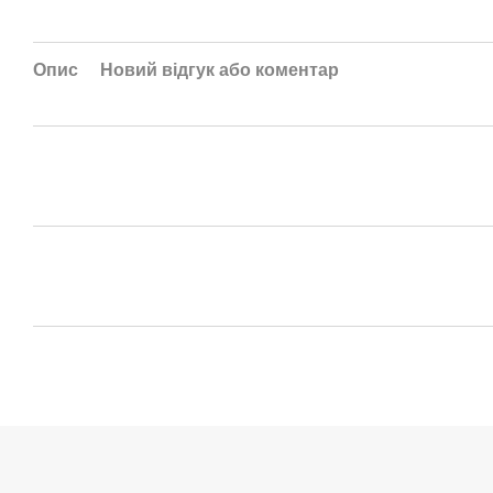
Опис
Новий відгук або коментар