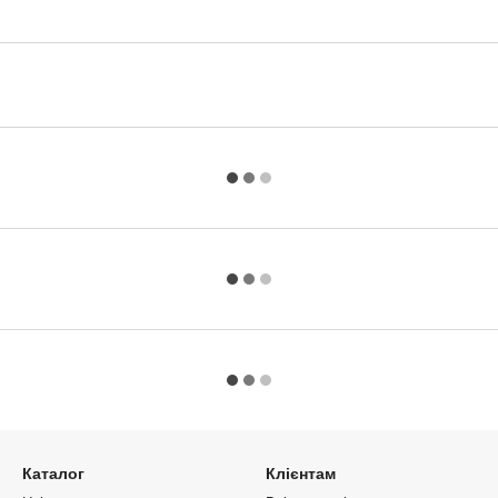
Каталог
Клієнтам