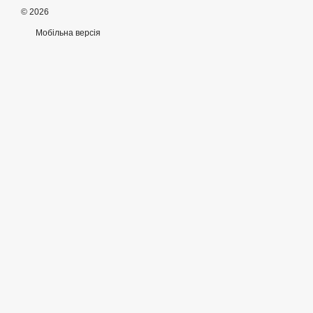
© 2026
Мобільна версія