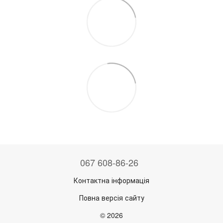
067 608-86-26
Контактна інформація
Повна версія сайту
© 2026